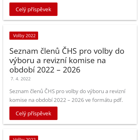
Celý příspěvek
Volby 2022
Seznam členů ČHS pro volby do
výboru a revizní komise na
období 2022 – 2026
7. 4. 2022
Seznam členů ČHS pro volby do výboru a revizní
komise na období 2022 – 2026 ve formátu pdf.
Celý příspěvek
Volby 2022