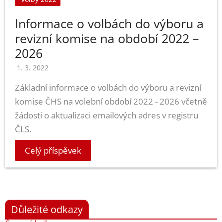
Informace o volbách do výboru a
revizní komise na období 2022 –
2026
1. 3. 2022
Základní informace o volbách do výboru a revizní
komise ČHS na volební období 2022 - 2026 včetně
žádosti o aktualizaci emailových adres v registru
ČLS.
Celý příspěvek
Důležité odkazy