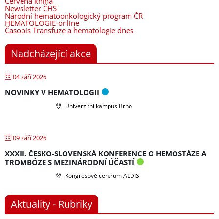
Červená kniha
Newsletter ČHS
Národní hematoonkologický program ČR
HEMATOLOGIE-online
Časopis Transfuze a hematologie dnes
Nadcházející akce
04 září 2026
NOVINKY V HEMATOLOGII
Univerzitní kampus Brno
09 září 2026
XXXII. ČESKO-SLOVENSKÁ KONFERENCE O HEMOSTÁZE A
TROMBÓZE S MEZINÁRODNÍ ÚČASTÍ
Kongresové centrum ALDIS
Aktuality - Rubriky