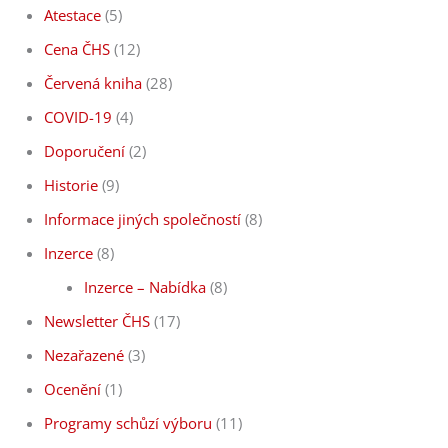
Atestace
(5)
Cena ČHS
(12)
Červená kniha
(28)
COVID-19
(4)
Doporučení
(2)
Historie
(9)
Informace jiných společností
(8)
Inzerce
(8)
Inzerce – Nabídka
(8)
Newsletter ČHS
(17)
Nezařazené
(3)
Ocenění
(1)
Programy schůzí výboru
(11)