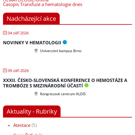
Časopis Transfuze a hematologie dnes
Nadcházející akce
04 září 2026
NOVINKY V HEMATOLOGII
Univerzitní kampus Brno
09 září 2026
XXXII. ČESKO-SLOVENSKÁ KONFERENCE O HEMOSTÁZE A
TROMBÓZE S MEZINÁRODNÍ ÚČASTÍ
Kongresové centrum ALDIS
Aktuality - Rubriky
Atestace
(5)