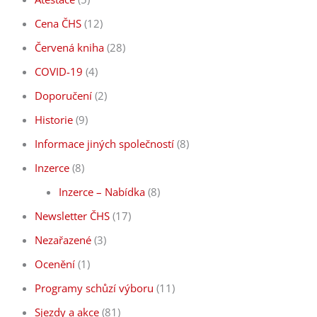
Cena ČHS
(12)
Červená kniha
(28)
COVID-19
(4)
Doporučení
(2)
Historie
(9)
Informace jiných společností
(8)
Inzerce
(8)
Inzerce – Nabídka
(8)
Newsletter ČHS
(17)
Nezařazené
(3)
Ocenění
(1)
Programy schůzí výboru
(11)
Sjezdy a akce
(81)