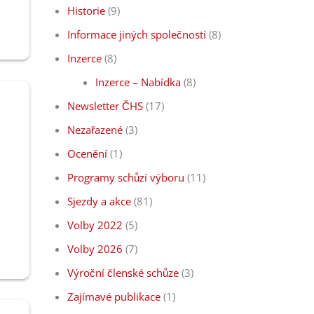
Historie
(9)
Informace jiných společností
(8)
Inzerce
(8)
Inzerce – Nabídka
(8)
Newsletter ČHS
(17)
Nezařazené
(3)
Ocenění
(1)
Programy schůzí výboru
(11)
Sjezdy a akce
(81)
Volby 2022
(5)
Volby 2026
(7)
Výroční členské schůze
(3)
Zajímavé publikace
(1)