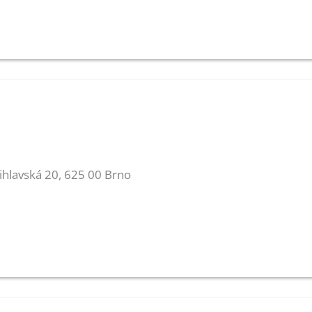
Jihlavská 20, 625 00 Brno