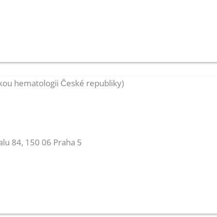
skou hematologii České republiky)
alu 84, 150 06 Praha 5