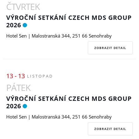
ČTVRTEK
VÝROČNÍ SETKÁNÍ CZECH MDS GROUP
2026
Hotel Sen | Malostranská 344, 251 66 Senohraby
ZOBRAZIT DETAIL
13 - 13
LISTOPAD
PÁTEK
VÝROČNÍ SETKÁNÍ CZECH MDS GROUP
2026
Hotel Sen | Malostranská 344, 251 66 Senohraby
ZOBRAZIT DETAIL