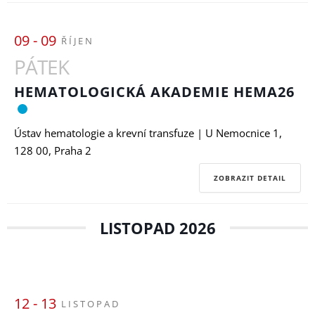
09 - 09
ŘÍJEN
PÁTEK
HEMATOLOGICKÁ AKADEMIE HEMA26
Ústav hematologie a krevní transfuze | U Nemocnice 1,
128 00, Praha 2
ZOBRAZIT DETAIL
LISTOPAD 2026
12 - 13
LISTOPAD