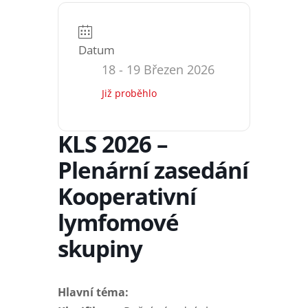
Datum
18 - 19 Březen 2026
Již proběhlo
KLS 2026 –
Plenární zasedání
Kooperativní
lymfomové
skupiny
Hlavní téma: