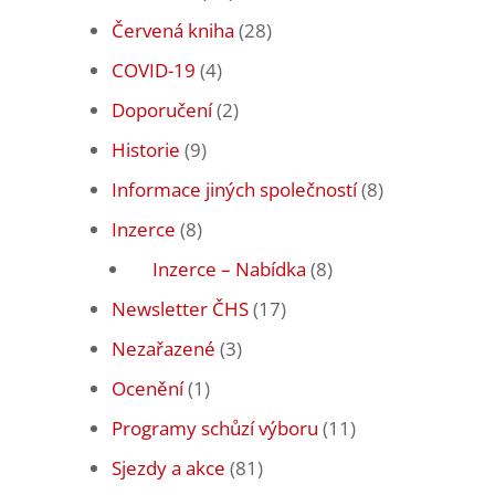
Červená kniha
(28)
COVID-19
(4)
Doporučení
(2)
Historie
(9)
Informace jiných společností
(8)
Inzerce
(8)
Inzerce – Nabídka
(8)
Newsletter ČHS
(17)
Nezařazené
(3)
Ocenění
(1)
Programy schůzí výboru
(11)
Sjezdy a akce
(81)