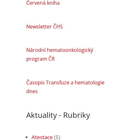
Červená kniha
Newsletter ČHS
Národní hematoonkologický
program ČR
Časopis Transfuze a hematologie
dnes
Aktuality - Rubriky
Atestace
(5)