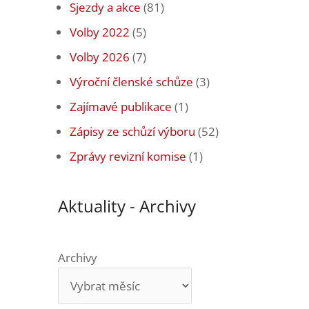
Sjezdy a akce
(81)
Volby 2022
(5)
Volby 2026
(7)
Výroční členské schůze
(3)
Zajímavé publikace
(1)
Zápisy ze schůzí výboru
(52)
Zprávy revizní komise
(1)
Aktuality - Archivy
Archivy