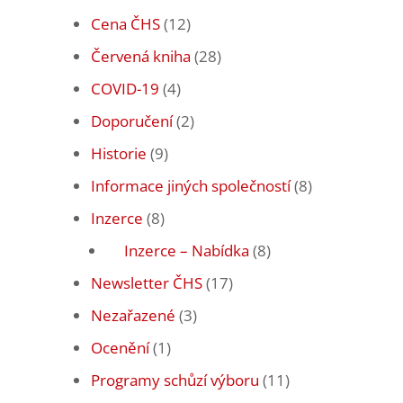
Cena ČHS
(12)
Červená kniha
(28)
COVID-19
(4)
Doporučení
(2)
Historie
(9)
Informace jiných společností
(8)
Inzerce
(8)
Inzerce – Nabídka
(8)
Newsletter ČHS
(17)
Nezařazené
(3)
Ocenění
(1)
Programy schůzí výboru
(11)