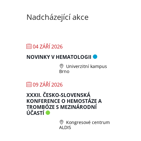
Nadcházející akce
04 ZÁŘÍ 2026
NOVINKY V HEMATOLOGII
Univerzitní kampus
Brno
09 ZÁŘÍ 2026
XXXII. ČESKO-SLOVENSKÁ
KONFERENCE O HEMOSTÁZE A
TROMBÓZE S MEZINÁRODNÍ
ÚČASTÍ
Kongresové centrum
ALDIS