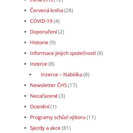
Červená kniha
(28)
COVID-19
(4)
Doporučení
(2)
Historie
(9)
Informace jiných společností
(8)
Inzerce
(8)
Inzerce – Nabídka
(8)
Newsletter ČHS
(17)
Nezařazené
(3)
Ocenění
(1)
Programy schůzí výboru
(11)
Sjezdy a akce
(81)