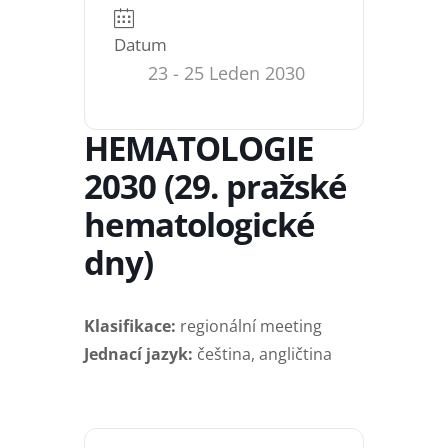
Datum
23 - 25 Leden 2030
HEMATOLOGIE
2030 (29. pražské
hematologické
dny)
Klasifikace:
regionální meeting
Jednací jazyk:
čeština, angličtina