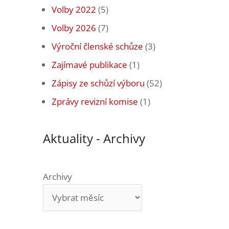
Volby 2022
(5)
Volby 2026
(7)
Výroční členské schůze
(3)
Zajímavé publikace
(1)
Zápisy ze schůzí výboru
(52)
Zprávy revizní komise
(1)
Aktuality - Archivy
Archivy