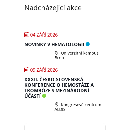
Nadcházející akce
04 ZÁŘÍ 2026
NOVINKY V HEMATOLOGII
Univerzitní kampus
Brno
09 ZÁŘÍ 2026
XXXII. ČESKO-SLOVENSKÁ
KONFERENCE O HEMOSTÁZE A
TROMBÓZE S MEZINÁRODNÍ
ÚČASTÍ
Kongresové centrum
ALDIS