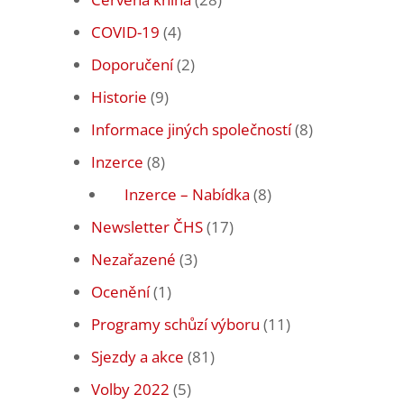
COVID-19
(4)
Doporučení
(2)
Historie
(9)
Informace jiných společností
(8)
Inzerce
(8)
Inzerce – Nabídka
(8)
Newsletter ČHS
(17)
Nezařazené
(3)
Ocenění
(1)
Programy schůzí výboru
(11)
Sjezdy a akce
(81)
Volby 2022
(5)