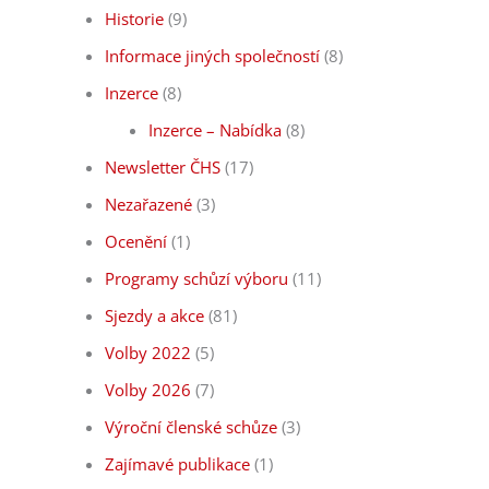
Historie
(9)
Informace jiných společností
(8)
Inzerce
(8)
Inzerce – Nabídka
(8)
Newsletter ČHS
(17)
Nezařazené
(3)
Ocenění
(1)
Programy schůzí výboru
(11)
Sjezdy a akce
(81)
Volby 2022
(5)
Volby 2026
(7)
Výroční členské schůze
(3)
Zajímavé publikace
(1)