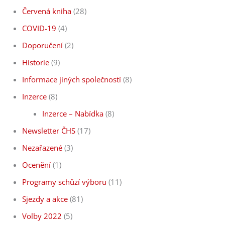
Červená kniha
(28)
COVID-19
(4)
Doporučení
(2)
Historie
(9)
Informace jiných společností
(8)
Inzerce
(8)
Inzerce – Nabídka
(8)
Newsletter ČHS
(17)
Nezařazené
(3)
Ocenění
(1)
Programy schůzí výboru
(11)
Sjezdy a akce
(81)
Volby 2022
(5)