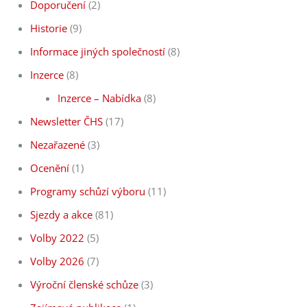
Doporučení
(2)
Historie
(9)
Informace jiných společností
(8)
Inzerce
(8)
Inzerce – Nabídka
(8)
Newsletter ČHS
(17)
Nezařazené
(3)
Ocenění
(1)
Programy schůzí výboru
(11)
Sjezdy a akce
(81)
Volby 2022
(5)
Volby 2026
(7)
Výroční členské schůze
(3)