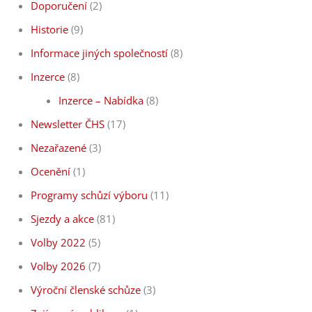
Doporučení
(2)
Historie
(9)
Informace jiných společností
(8)
Inzerce
(8)
Inzerce – Nabídka
(8)
Newsletter ČHS
(17)
Nezařazené
(3)
Ocenění
(1)
Programy schůzí výboru
(11)
Sjezdy a akce
(81)
Volby 2022
(5)
Volby 2026
(7)
Výroční členské schůze
(3)